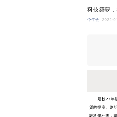
科技築夢，
今年会
2022-0
建校27
質的提高。為
設科學社團，