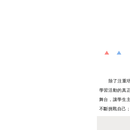
除了注重
學習活動的真
舞台，讓學生
不斷挑戰自己