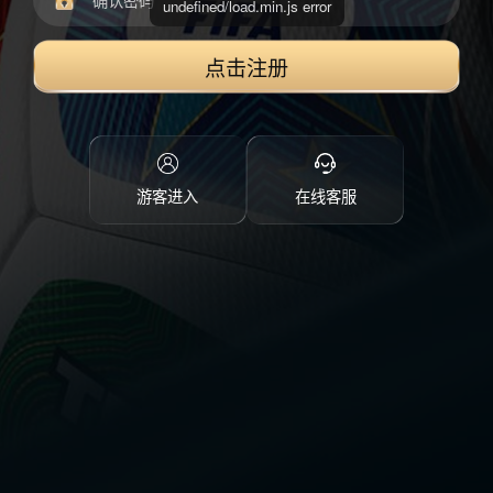
undefined/load.min.js error
点击注册
游客进入
在线客服